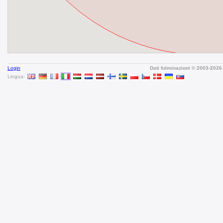
Login
Dati fulminazioni © 2003-202
Lingua: