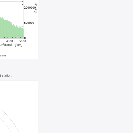
 station.