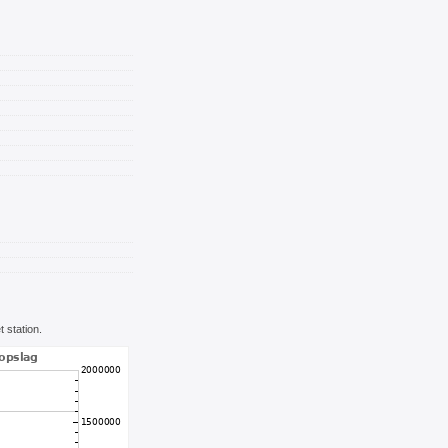
 station.