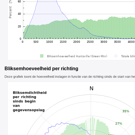
Bliksemhoeveelheid per richting
Deze grafiek toont de hoeveelheid inslagen in functie van de richting sinds de start van het