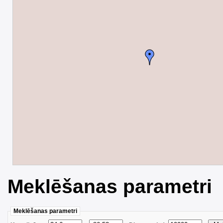
Meklēšanas parametri
Meklēšanas parametri